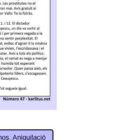
os. Aniquilació