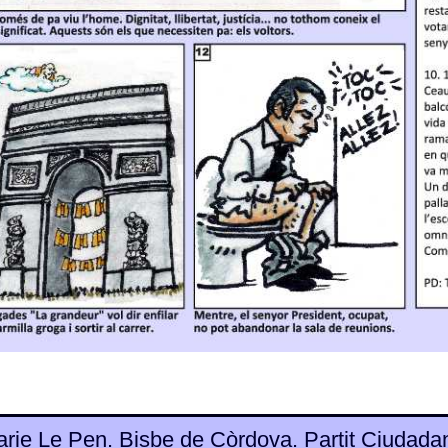
rie Le Pen. Bisbe de Còrdova. Partit Ciudadan