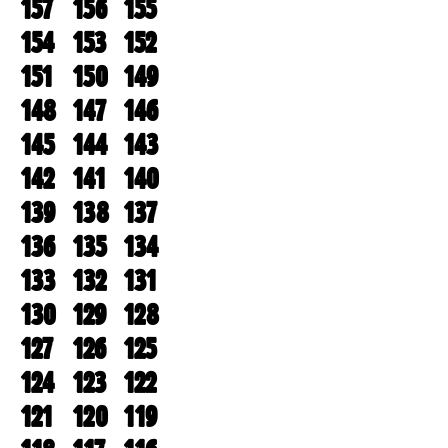
157
156
155
154
153
152
151
150
149
148
147
146
145
144
143
142
141
140
139
138
137
136
135
134
133
132
131
130
129
128
127
126
125
124
123
122
121
120
119