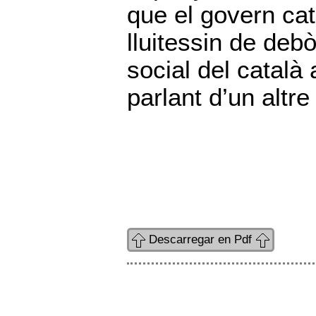
que el govern cat
lluitessin de debò 
social del català
parlant d’un altre
Descarregar en Pdf