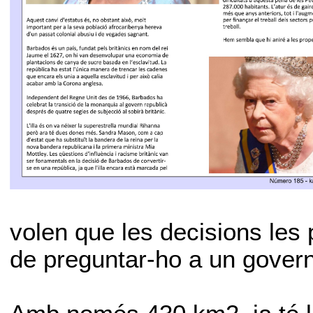
volen que les decisions les 
de preguntar-ho a un gover