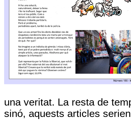
una veritat. La resta de te
sinó, aquests articles seri