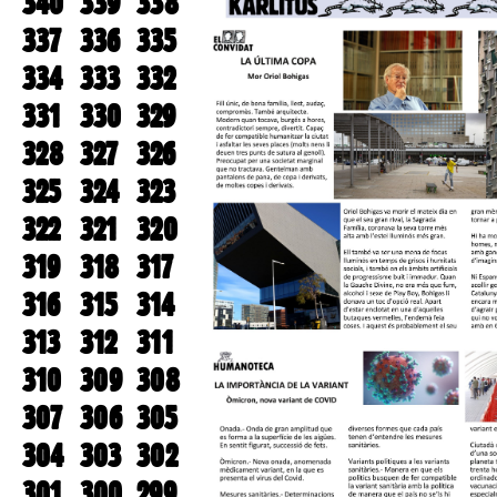
340
339
338
337
336
335
334
333
332
331
330
329
328
327
326
325
324
323
322
321
320
319
318
317
316
315
314
313
312
311
310
309
308
307
306
305
304
303
302
301
300
299