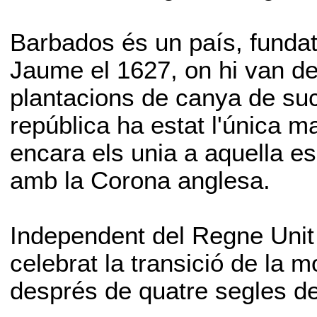
Barbados és un país, fundat 
Jaume el 1627, on hi van d
plantacions de canya de suc
república ha estat l'única 
encara els unia a aquella es
amb la Corona anglesa.
Independent del Regne Unit
celebrat la transició de la 
després de quatre segles de 