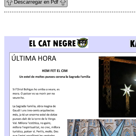
Descarregar en Pdf