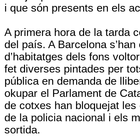
i que són presents en els ac
A primera hora de la tarda 
del país. A Barcelona s’han
d’habitatges dels fons volto
fet diverses pintades per tot
pública en demanda de lliberta
okupar el Parlament de Cat
de cotxes han bloquejat les 
de la policia nacional i els 
sortida.