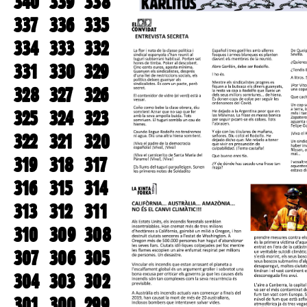
340
339
338
337
336
335
334
333
332
331
330
329
328
327
326
325
324
323
322
321
320
319
318
317
316
315
314
313
312
311
310
309
308
307
306
305
304
303
302
301
300
299