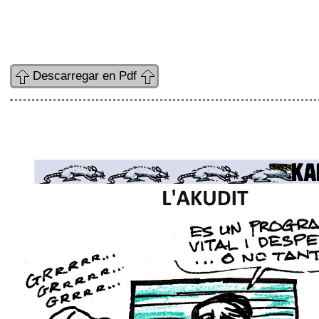
Descarregar en Pdf