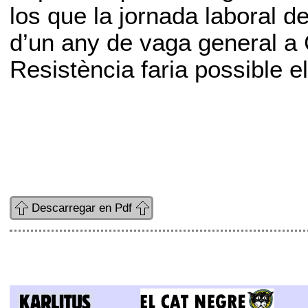
los que la jornada laboral 
d’un any de vaga general a
Resistència faria possible e
Descarregar en Pdf