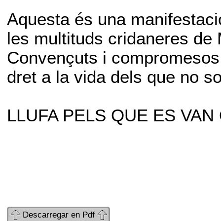
Aquesta és una manifestació
les multituds cridaneres de
Convençuts i compromesos e
dret a la vida dels que no
LLUFA PELS QUE ES VAN
Descarregar en Pdf