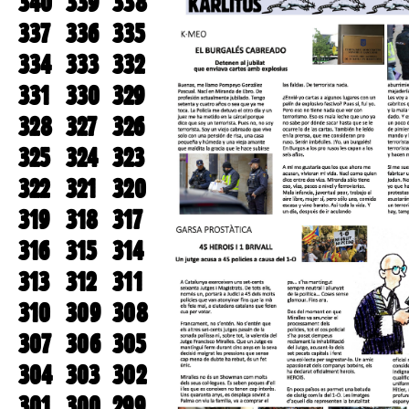
340
339
338
337
336
335
334
333
332
331
330
329
328
327
326
325
324
323
322
321
320
319
318
317
316
315
314
313
312
311
310
309
308
307
306
305
304
303
302
301
300
299