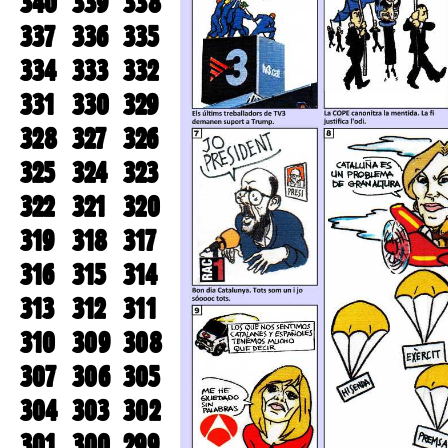
340
339
338
337
336
335
334
333
332
331
330
329
328
327
326
325
324
323
322
321
320
319
318
317
316
315
314
313
312
311
310
309
308
307
306
305
304
303
302
301
300
299