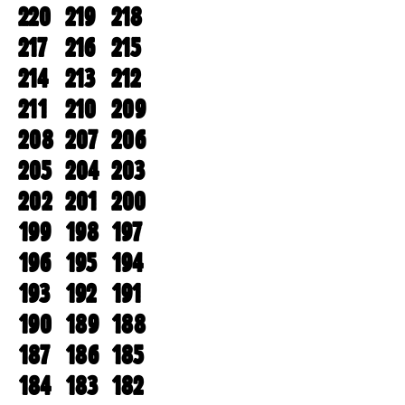
220
219
218
217
216
215
214
213
212
211
210
209
208
207
206
205
204
203
202
201
200
199
198
197
196
195
194
193
192
191
190
189
188
187
186
185
184
183
182