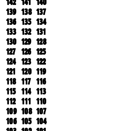
142
141
140
139
138
137
136
135
134
133
132
131
130
129
128
127
126
125
124
123
122
121
120
119
118
117
116
115
114
113
112
111
110
109
108
107
106
105
104