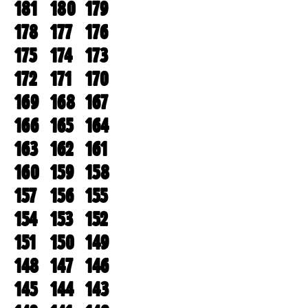
181
180
179
178
177
176
175
174
173
172
171
170
169
168
167
166
165
164
163
162
161
160
159
158
157
156
155
154
153
152
151
150
149
148
147
146
145
144
143