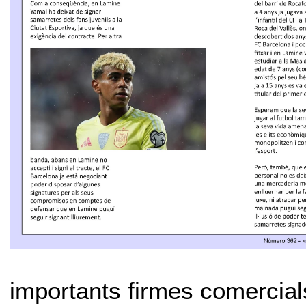
importants firmes comercia