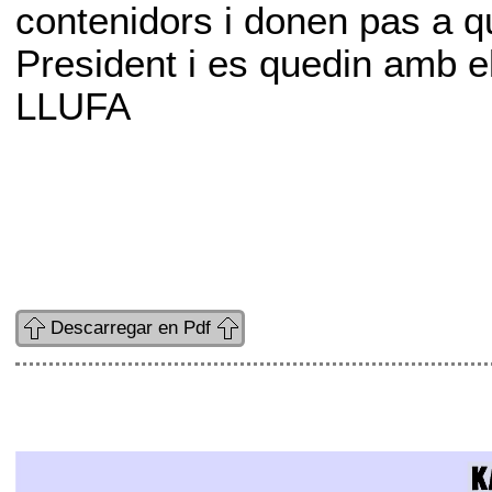
contenidors i donen pas a q
President i es quedin amb e
LLUFA
Descarregar en Pdf