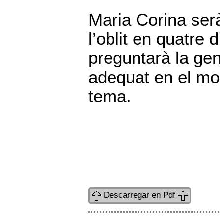
Maria Corina ser
l’oblit en quatre
preguntarà la gent
adequat en el mo
tema.
Descarregar en Pdf