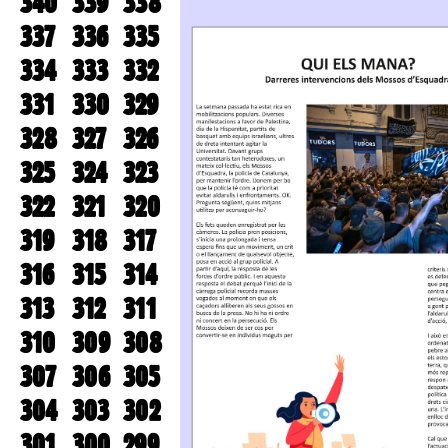
340
339
338
337
336
335
334
333
332
331
330
329
328
327
326
325
324
323
322
321
320
319
318
317
316
315
314
313
312
311
310
309
308
307
306
305
304
303
302
301
300
299