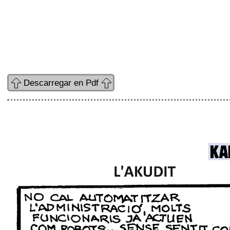
Descarregar en Pdf