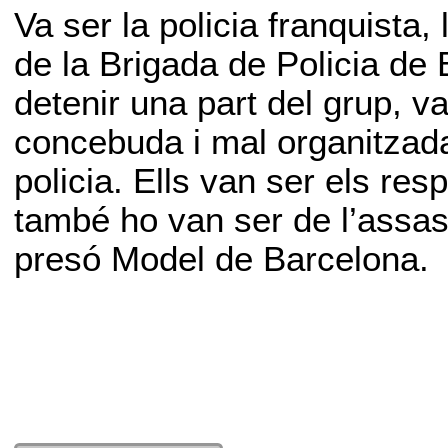
Va ser la policia franquista,
de la Brigada de Policia de
detenir una part del grup, 
concebuda i mal organitzada
policia. Ells van ser els re
també ho van ser de l’assass
presó Model de Barcelona.