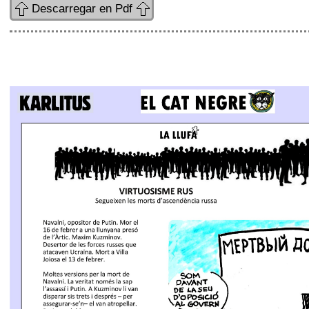
Descarregar en Pdf