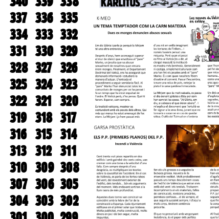
340
339
338
337
336
335
334
333
332
331
330
329
328
327
326
325
324
323
322
321
320
319
318
317
316
315
314
313
312
311
310
309
308
307
306
305
304
303
302
301
300
299