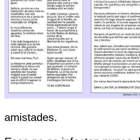
amistades.