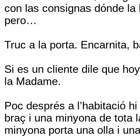
con las consignas dónde la
pero…
Truc a la porta. Encarnita, b
Si es un cliente dile que ho
la Madame.
Poc després a l’habitació hi
braç i una minyona de tota l
minyona porta una olla i una