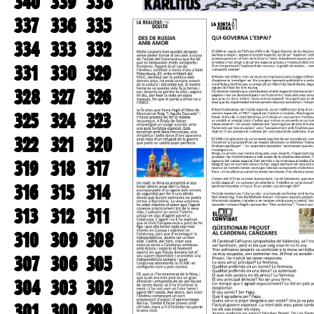
340
339
338
337
336
335
334
333
332
331
330
329
328
327
326
325
324
323
322
321
320
319
318
317
316
315
314
313
312
311
310
309
308
307
306
305
304
303
302
301
300
299