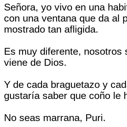
Señora, yo vivo en una habi
con una ventana que da al p
mostrado tan afligida.
Es muy diferente, nosotros 
viene de Dios.
Y de cada braguetazo y cad
gustaría saber que coño le
No seas marrana, Puri.