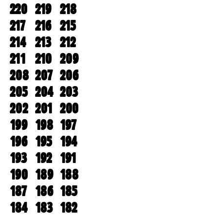
220
219
218
217
216
215
214
213
212
211
210
209
208
207
206
205
204
203
202
201
200
199
198
197
196
195
194
193
192
191
190
189
188
187
186
185
184
183
182