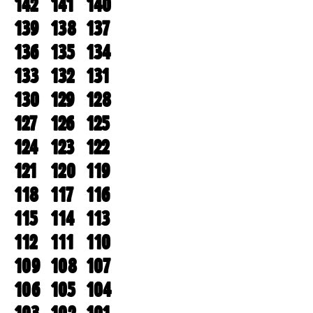
142
141
140
139
138
137
136
135
134
133
132
131
130
129
128
127
126
125
124
123
122
121
120
119
118
117
116
115
114
113
112
111
110
109
108
107
106
105
104