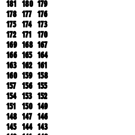
181
180
179
178
177
176
175
174
173
172
171
170
169
168
167
166
165
164
163
162
161
160
159
158
157
156
155
154
153
152
151
150
149
148
147
146
145
144
143