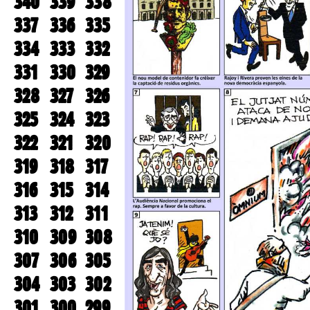
340
339
338
337
336
335
334
333
332
331
330
329
328
327
326
325
324
323
322
321
320
319
318
317
316
315
314
313
312
311
310
309
308
307
306
305
304
303
302
301
300
299