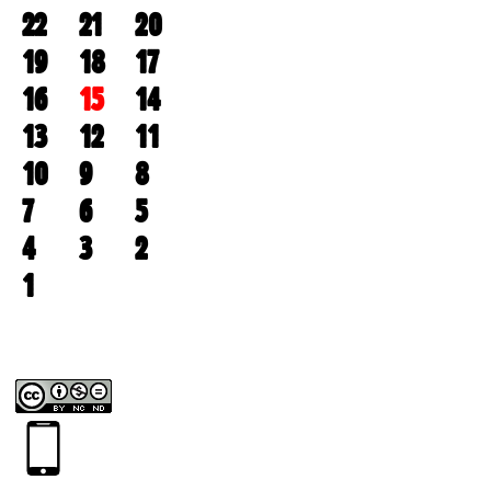
22
21
20
19
18
17
16
15
14
13
12
11
10
9
8
7
6
5
4
3
2
1