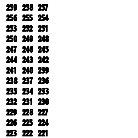
259
258
257
256
255
254
253
252
251
250
249
248
247
246
245
244
243
242
241
240
239
238
237
236
235
234
233
232
231
230
229
228
227
226
225
224
223
222
221