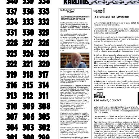
340
339
338
337
336
335
334
333
332
331
330
329
328
327
326
325
324
323
322
321
320
319
318
317
316
315
314
313
312
311
310
309
308
307
306
305
304
303
302
301
300
299