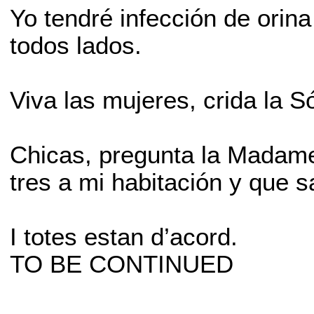
Yo tendré infección de orina
todos lados.
Viva las mujeres, crida la S
Chicas, pregunta la Madame
tres a mi habitación y que s
I totes estan d’acord.
TO BE CONTINUED