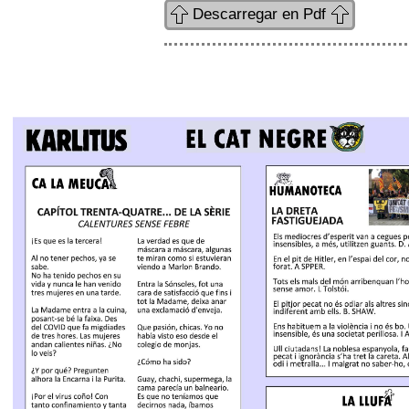
Descarregar en Pdf