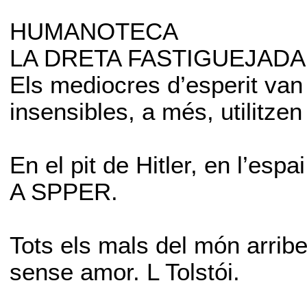
HUMANOTECA
LA DRETA FASTIGUEJADA
Els mediocres d’esperit van 
insensibles, a més, utilitze
En el pit de Hitler, en l’espa
A SPPER.
Tots els mals del món arribe
sense amor. L Tolstói.