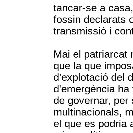
tancar-se a casa
fossin declarats
transmissió i con
Mai el patriarcat 
que la que imposa
d’explotació del d
d'emergència ha 
de governar, per 
multinacionals, 
el que es podria