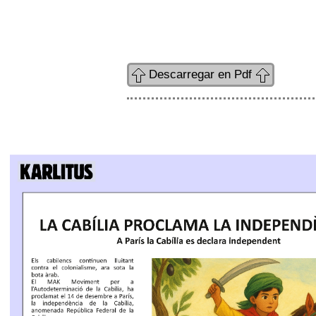
Descarregar en Pdf