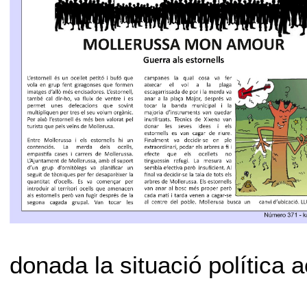
donada la situació política a