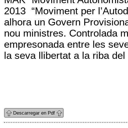
2013 “Moviment per l’Autode
alhora un Govern Provisiona
nou ministres. Controlada mi
empresonada entre les seve
la seva llibertat a la riba de
Descarregar en Pdf