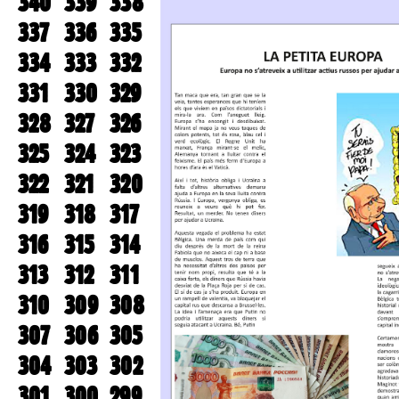
340
339
338
337
336
335
334
333
332
331
330
329
328
327
326
325
324
323
322
321
320
319
318
317
316
315
314
313
312
311
310
309
308
307
306
305
304
303
302
301
300
299