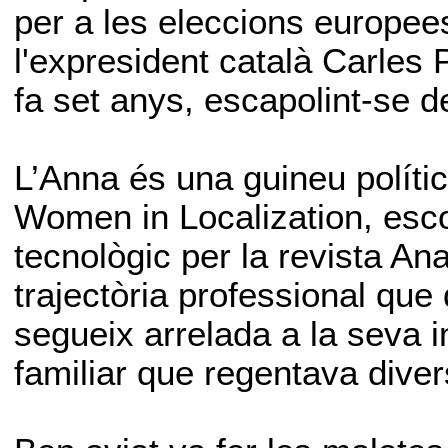
per a les eleccions europee
l'expresident català Carles 
fa set anys, escapolint-se d
L’Anna és una guineu polític
Women in Localization, esco
tecnològic per la revista Ana
trajectòria professional que
segueix arrelada a la seva i
familiar que regentava diver