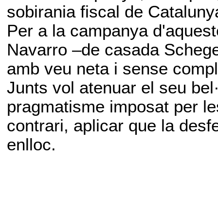
sobirania fiscal de Cataluny
Per a la campanya d'aquest
Navarro –de casada Schegel
amb veu neta i sense compl
Junts vol atenuar el seu bel
pragmatisme imposat per le
contrari, aplicar que la des
enlloc.