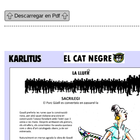
Descarregar en Pdf