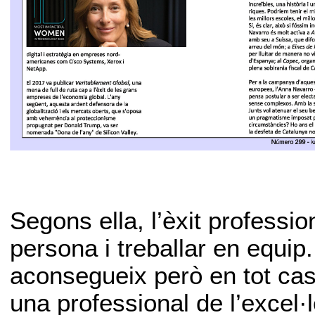
Segons ella, l’èxit professio
persona i treballar en equip.
aconsegueix però en tot cas
una professional de l’excel·l