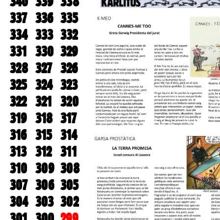
340
339
338
337
336
335
334
333
332
331
330
329
328
327
326
325
324
323
322
321
320
319
318
317
316
315
314
313
312
311
310
309
308
307
306
305
304
303
302
301
300
299