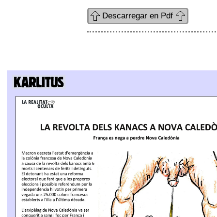
Descarregar en Pdf