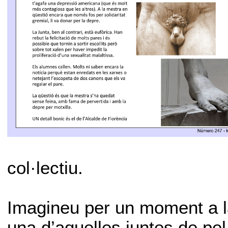
col·lectiu.
Imagineu per un moment a la
una d’aquelles juntes de pe