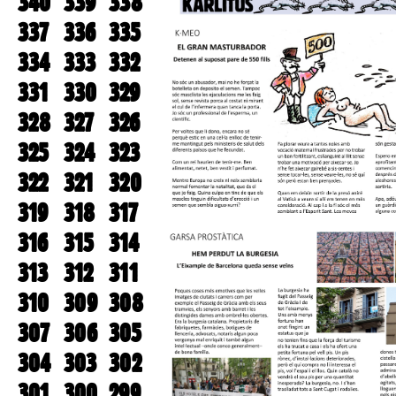
340
339
338
337
336
335
334
333
332
331
330
329
328
327
326
325
324
323
322
321
320
319
318
317
316
315
314
313
312
311
310
309
308
307
306
305
304
303
302
301
300
299