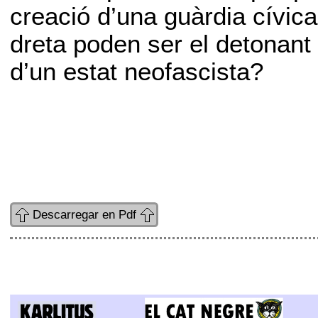
creació d’una guàrdia cívic
dreta poden ser el detonant
d’un estat neofascista?
Descarregar en Pdf