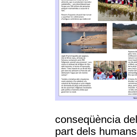
conseqüència del
part dels humans