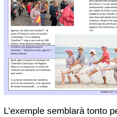
L’exemple semblarà tonto pe