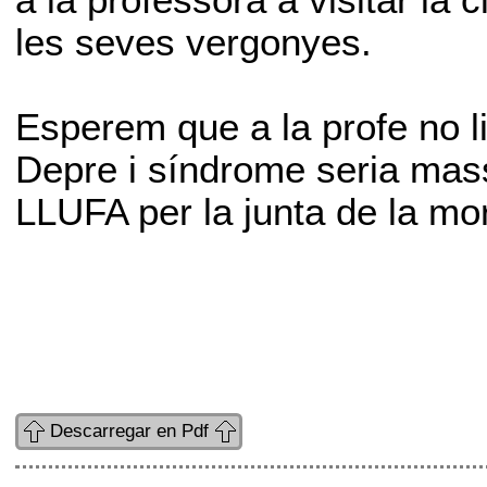
a la professora a visitar la
les seves vergonyes.
Esperem que a la profe no li
Depre i síndrome seria mas
LLUFA per la junta de la mo
Descarregar en Pdf