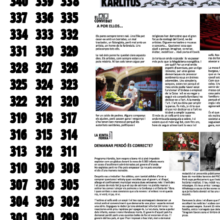
340
339
338
337
336
335
334
333
332
331
330
329
328
327
326
325
324
323
322
321
320
319
318
317
316
315
314
313
312
311
310
309
308
307
306
305
304
303
302
301
300
299