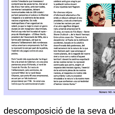
descomposició de la seva de