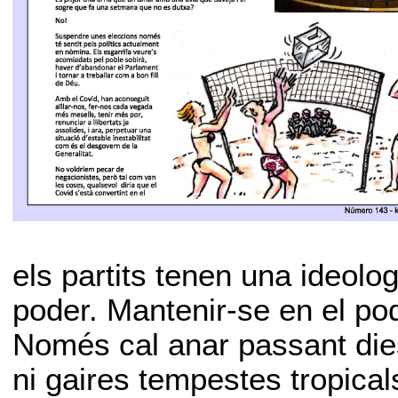
els partits tenen una ideolo
poder. Mantenir-se en el pode
Només cal anar passant die
ni gaires tempestes tropical