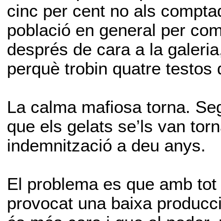
cinc per cent no als comptad
població en general per co
després de cara a la galeria
perquè trobin quatre testos 
La calma mafiosa torna. Seg
que els gelats se’ls van tor
indemnització a deu anys.
El problema es que amb tot 
provocat una baixa producci