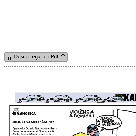
Descarregar en Pdf