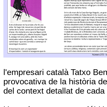
l'empresari català Tatxo Bene
provocativa de la història d
del context detallat de cada