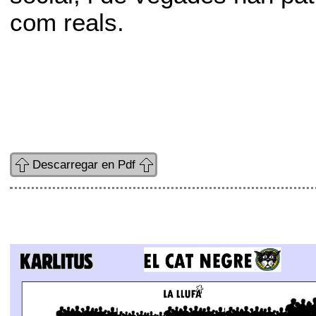
com reals.
Descarregar en Pdf