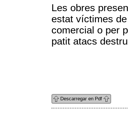
Les obres prese
estat víctimes de 
comercial o per p
patit atacs destr
Descarregar en Pdf