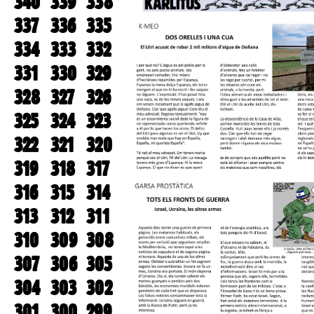
340
339
338
337
336
335
334
333
332
331
330
329
328
327
326
325
324
323
322
321
320
319
318
317
316
315
314
313
312
311
310
309
308
307
306
305
304
303
302
301
300
299