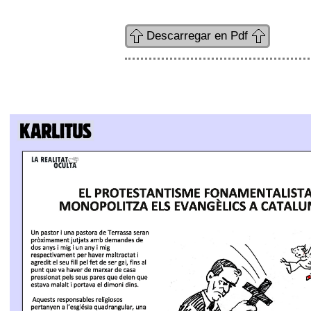
Descarregar en Pdf