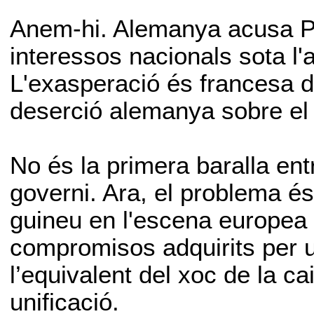
Anem-hi. Alemanya acusa Pa
interessos nacionals sota 
L'exasperació és francesa d
deserció alemanya sobre el 
No és la primera baralla ent
governi. Ara, el problema és
guineu en l'escena europea 
compromisos adquirits per 
l’equivalent del xoc de la ca
unificació.