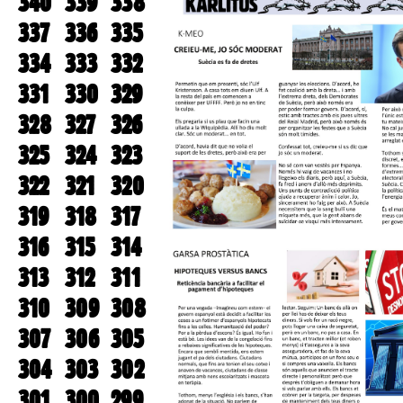
340
339
338
337
336
335
334
333
332
331
330
329
328
327
326
325
324
323
322
321
320
319
318
317
316
315
314
313
312
311
310
309
308
307
306
305
304
303
302
301
300
299