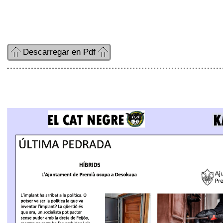
Descarregar en Pdf