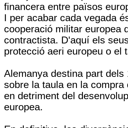
financera entre països europ
I per acabar cada vegada és
cooperació militar europea de
contractista. D'aquí els se
protecció aeri europeu o el t
Alemanya destina part dels 
sobre la taula en la compra
en detriment del desenvolu
europea.