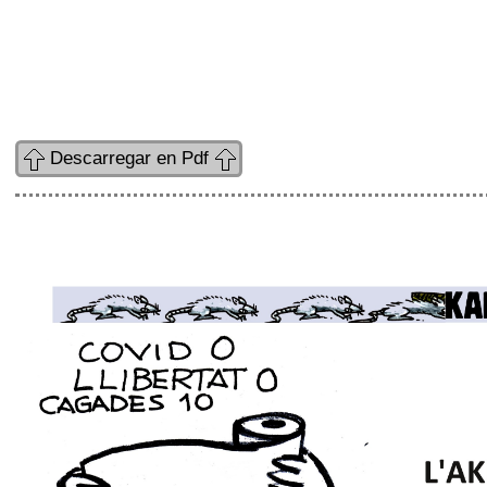
Descarregar en Pdf