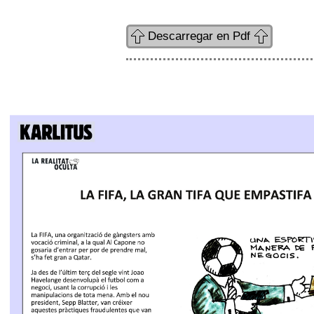
Descarregar en Pdf