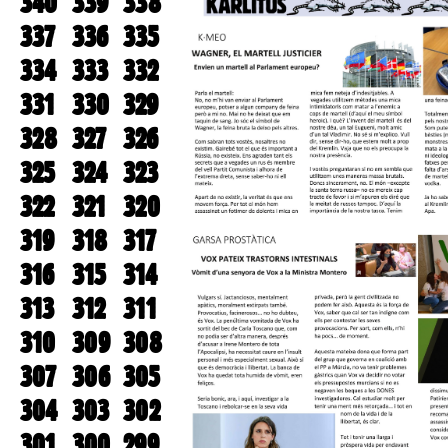
340
339
338
337
336
335
334
333
332
331
330
329
328
327
326
325
324
323
322
321
320
319
318
317
316
315
314
313
312
311
310
309
308
307
306
305
304
303
302
301
300
299