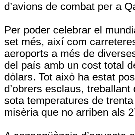
d’avions de combat per a Qa
Per poder celebrar el mundial
set més, així com carreteres
aeroports a més de diverse
del país amb un cost total 
dòlars. Tot això ha estat pos
d’obrers esclaus, treballant
sota temperatures de trenta
misèria que no arriben als 2