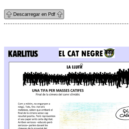
Descarregar en Pdf