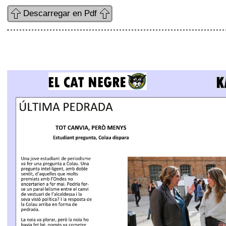
Descarregar en Pdf