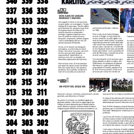
340
339
338
337
336
335
334
333
332
331
330
329
328
327
326
325
324
323
322
321
320
319
318
317
316
315
314
313
312
311
310
309
308
307
306
305
304
303
302
301
300
299