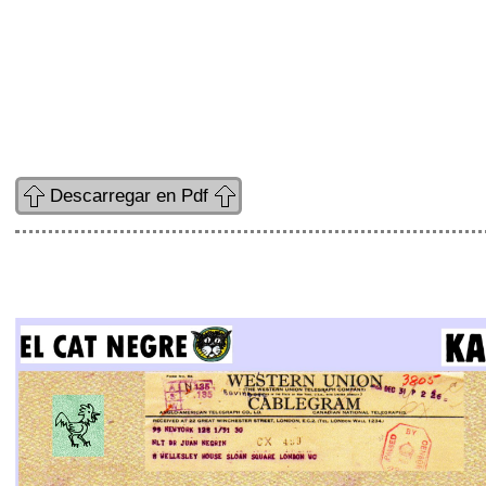
Descarregar en Pdf