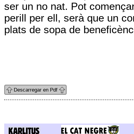
ser un no nat. Pot començar a
perill per ell, serà que un c
plats de sopa de beneficènc
Descarregar en Pdf