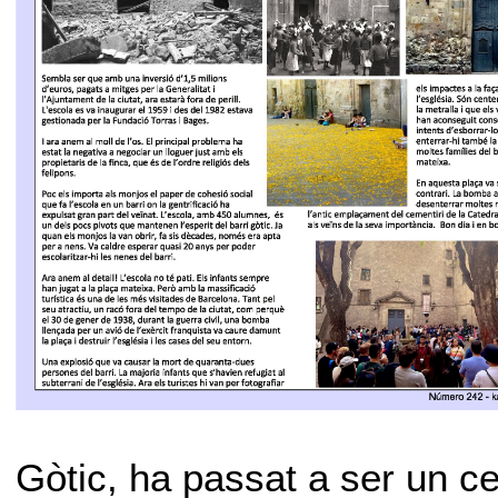
Gòtic, ha passat a ser un ce