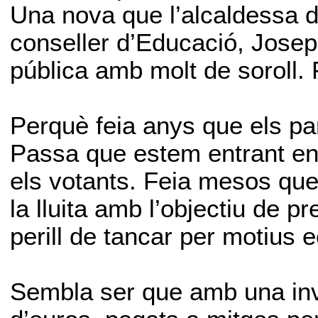
Una nova que l’alcaldessa d
conseller d’Educació, Jose
pública amb molt de soroll.
Perquè feia anys que els 
Passa que estem entrant en 
els votants. Feia mesos que
la lluita amb l’objectiu de p
perill de tancar per motius
Sembla ser que amb una inve