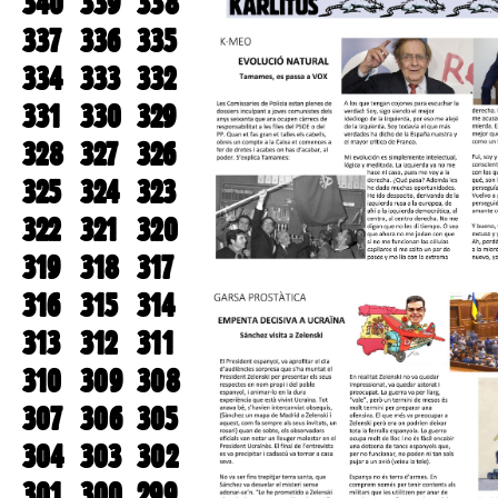
340
339
338
337
336
335
334
333
332
331
330
329
328
327
326
325
324
323
322
321
320
319
318
317
316
315
314
313
312
311
310
309
308
307
306
305
304
303
302
301
300
299