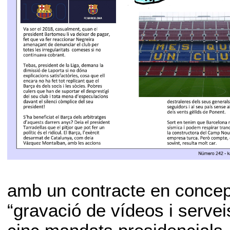
amb un contracte en concep
“gravació de vídeos i servei