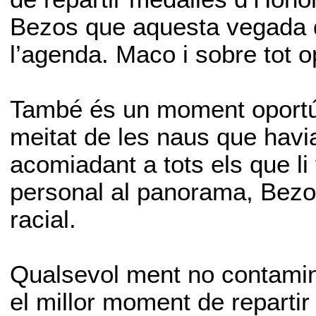
Bezos que aquesta vegada di
l’agenda. Maco i sobre tot o
També és un moment oportú 
meitat de les naus que havi
acomiadant a tots els que li
personal al panorama, Bezos
racial.
Qualsevol ment no contamin
el millor moment de repartir