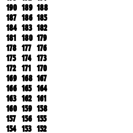
190
189
188
187
186
185
184
183
182
181
180
179
178
177
176
175
174
173
172
171
170
169
168
167
166
165
164
163
162
161
160
159
158
157
156
155
154
153
152