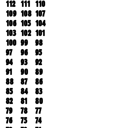
112
111
110
109
108
107
106
105
104
103
102
101
100
99
98
97
96
95
94
93
92
91
90
89
88
87
86
85
84
83
82
81
80
79
78
77
76
75
74