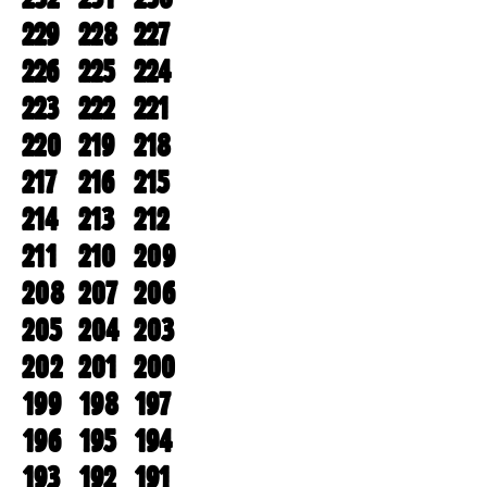
229
228
227
226
225
224
223
222
221
220
219
218
217
216
215
214
213
212
211
210
209
208
207
206
205
204
203
202
201
200
199
198
197
196
195
194
193
192
191