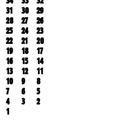
34
33
32
31
30
29
28
27
26
25
24
23
22
21
20
19
18
17
16
15
14
13
12
11
10
9
8
7
6
5
4
3
2
1