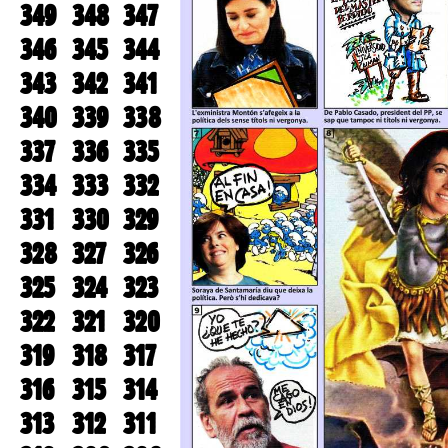
349
348
347
346
345
344
343
342
341
340
339
338
337
336
335
334
333
332
331
330
329
328
327
326
325
324
323
322
321
320
319
318
317
316
315
314
313
312
311