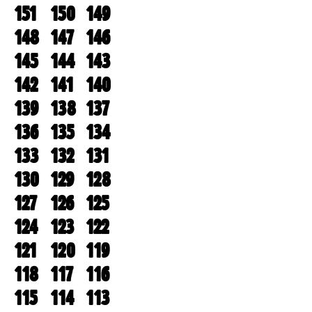
151
150
149
148
147
146
145
144
143
142
141
140
139
138
137
136
135
134
133
132
131
130
129
128
127
126
125
124
123
122
121
120
119
118
117
116
115
114
113