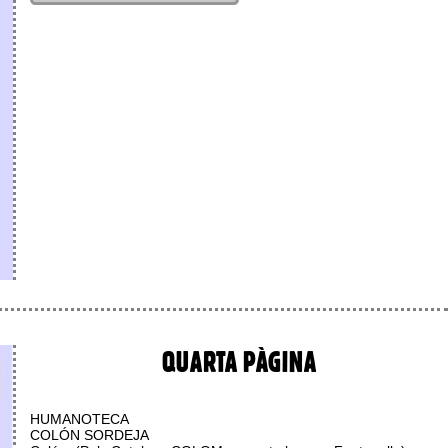
QUARTA PÀGINA
HUMANOTECA
COLÓN SORDEJA