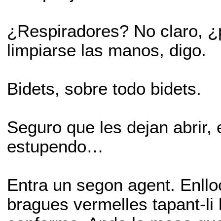
¿Respiradores? No claro, ¿
limpiarse las manos, digo.
Bidets, sobre todo bidets.
Seguro que les dejan abrir, 
estupendo…
Entra un segon agent. Enllo
bragues vermelles tapant-li l