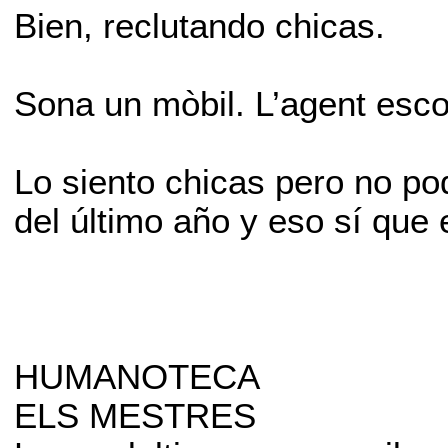
Bien, reclutando chicas.
Sona un mòbil. L’agent escol
Lo siento chicas pero no pod
del último año y eso sí que 
HUMANOTECA
ELS MESTRES