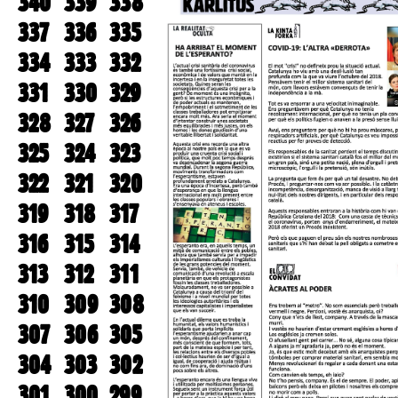
340
339
338
337
336
335
334
333
332
331
330
329
328
327
326
325
324
323
322
321
320
319
318
317
316
315
314
313
312
311
310
309
308
307
306
305
304
303
302
301
300
299