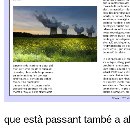
que està passant també a alt