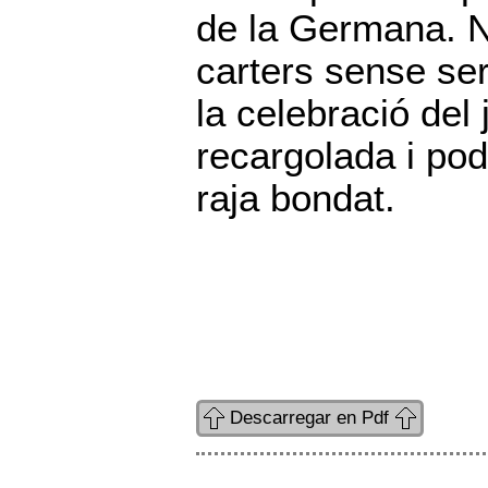
de la Germana. N
carters sense se
la celebració del 
recargolada i po
raja bondat.
Descarregar en Pdf