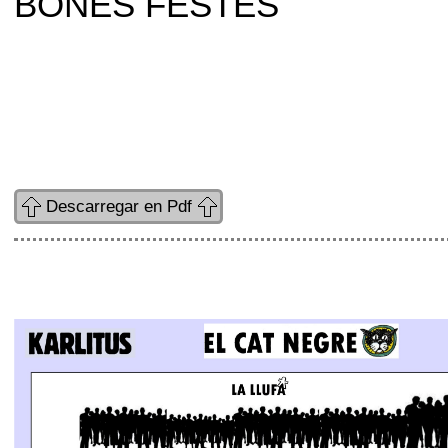
BONES FESTES
Descarregar en Pdf