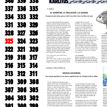
340
339
338
337
336
335
334
333
332
331
330
329
328
327
326
325
324
323
322
321
320
319
318
317
316
315
314
313
312
311
310
309
308
307
306
305
304
303
302
301
300
299