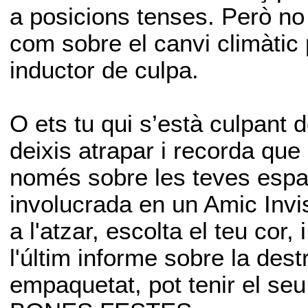
a posicions tenses. Però no
com sobre el canvi climàtic 
inductor de culpa.
O ets tu qui s’està culpant 
deixis atrapar i recorda que
només sobre les teves espatl
involucrada en un Amic Invis
a l'atzar, escolta el teu cor
l'últim informe sobre la des
empaquetat, pot tenir el seu 