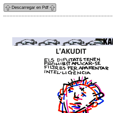
Descarregar en Pdf