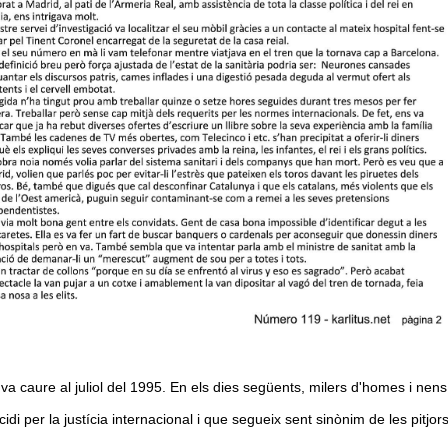
va caure al juliol del 1995. En els dies següents, milers d'homes i nens
idi per la justícia internacional i que segueix sent sinònim de les pi