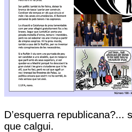
D’esquerra republicana?... s
que calgui.