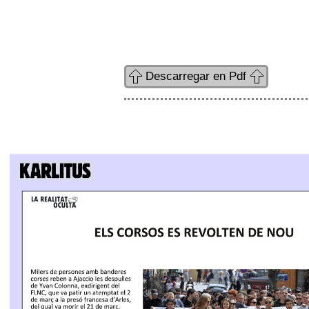
Descarregar en Pdf