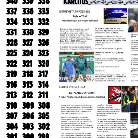
340
339
338
337
336
335
334
333
332
331
330
329
328
327
326
325
324
323
322
321
320
319
318
317
316
315
314
313
312
311
310
309
308
307
306
305
304
303
302
301
300
299