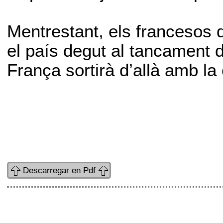
Mentrestant, els francesos
el país degut al tancament 
França sortirà d’allà amb l
Descarregar en Pdf