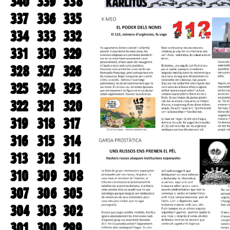
340
339
338
337
336
335
334
333
332
331
330
329
328
327
326
325
324
323
322
321
320
319
318
317
316
315
314
313
312
311
310
309
308
307
306
305
304
303
302
301
300
299