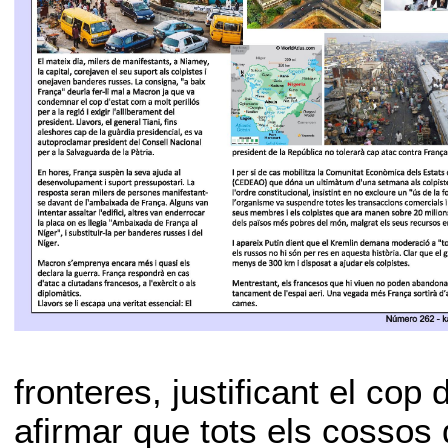
fronteres, justificant el cop
afirmar que tots els cossos d