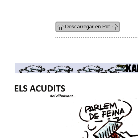
Descarregar en Pdf