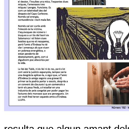
resulta que algun amant del