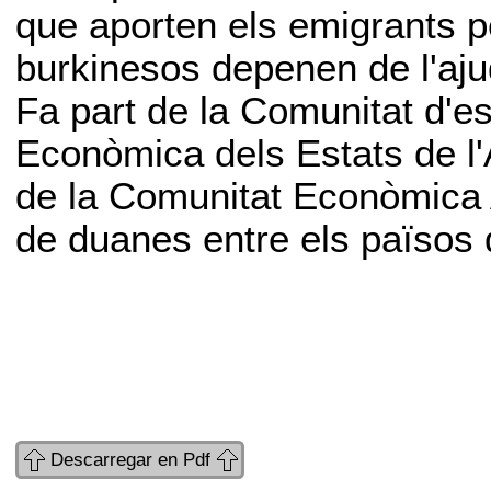
que aporten els emigrants pe
burkinesos depenen de l'aju
Fa part de la Comunitat d'es
Econòmica dels Estats de l'
de la Comunitat Econòmica A
de duanes entre els països 
Descarregar en Pdf