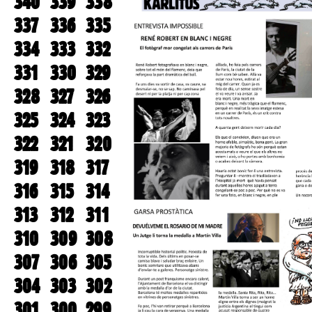
340
339
338
337
336
335
334
333
332
331
330
329
328
327
326
325
324
323
322
321
320
319
318
317
316
315
314
313
312
311
310
309
308
307
306
305
304
303
302
301
300
299