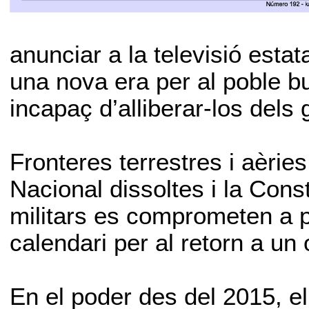
anunciar a la televisió esta
una nova era per al poble b
incapaç d’alliberar-los dels 
Fronteres terrestres i aèri
Nacional dissoltes i la Cons
militars es comprometen a p
calendari per al retorn a un 
En el poder des del 2015, el