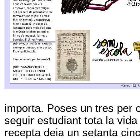
importa. Poses un tres per 
seguir estudiant tota la vida
recepta deia un setanta cinc