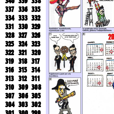
340
339
338
337
336
335
334
333
332
331
330
329
328
327
326
325
324
323
322
321
320
319
318
317
316
315
314
313
312
311
310
309
308
307
306
305
304
303
302
301
300
299