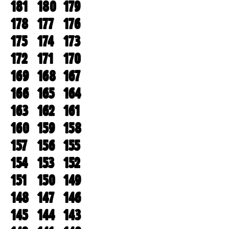
181
180
179
178
177
176
175
174
173
172
171
170
169
168
167
166
165
164
163
162
161
160
159
158
157
156
155
154
153
152
151
150
149
148
147
146
145
144
143