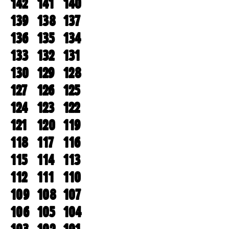
142
141
140
139
138
137
136
135
134
133
132
131
130
129
128
127
126
125
124
123
122
121
120
119
118
117
116
115
114
113
112
111
110
109
108
107
106
105
104