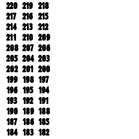
220
219
218
217
216
215
214
213
212
211
210
209
208
207
206
205
204
203
202
201
200
199
198
197
196
195
194
193
192
191
190
189
188
187
186
185
184
183
182