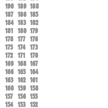
190
189
188
187
186
185
184
183
182
181
180
179
178
177
176
175
174
173
172
171
170
169
168
167
166
165
164
163
162
161
160
159
158
157
156
155
154
153
152