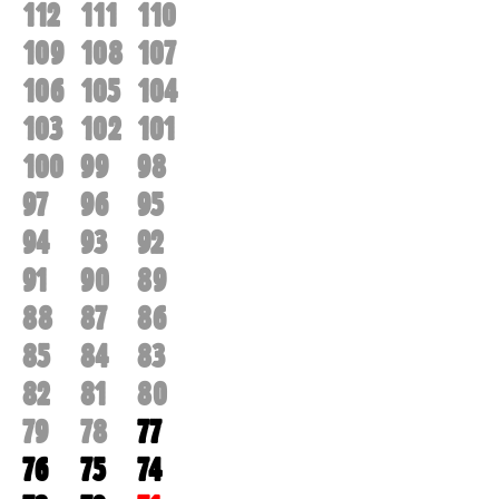
112
111
110
109
108
107
106
105
104
103
102
101
100
99
98
97
96
95
94
93
92
91
90
89
88
87
86
85
84
83
82
81
80
79
78
77
76
75
74