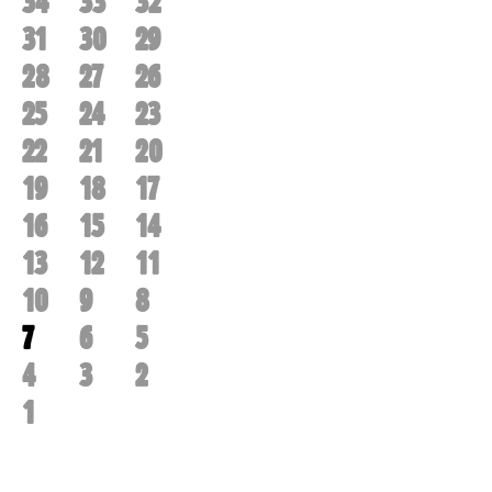
34
33
32
31
30
29
28
27
26
25
24
23
22
21
20
19
18
17
16
15
14
13
12
11
10
9
8
7
6
5
4
3
2
1