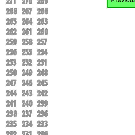
271
270
269
268
267
266
265
264
263
262
261
260
259
258
257
256
255
254
253
252
251
250
249
248
247
246
245
244
243
242
241
240
239
238
237
236
235
234
233
232
231
230