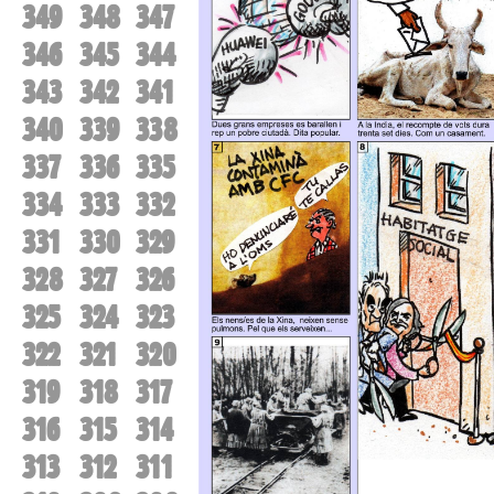
349
348
347
346
345
344
343
342
341
340
339
338
337
336
335
334
333
332
331
330
329
328
327
326
325
324
323
322
321
320
319
318
317
316
315
314
313
312
311