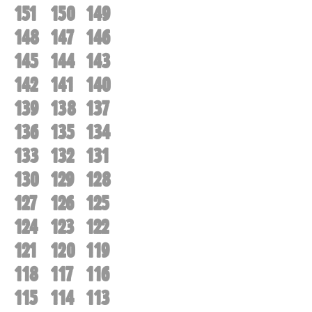
151
150
149
148
147
146
145
144
143
142
141
140
139
138
137
136
135
134
133
132
131
130
129
128
127
126
125
124
123
122
121
120
119
118
117
116
115
114
113