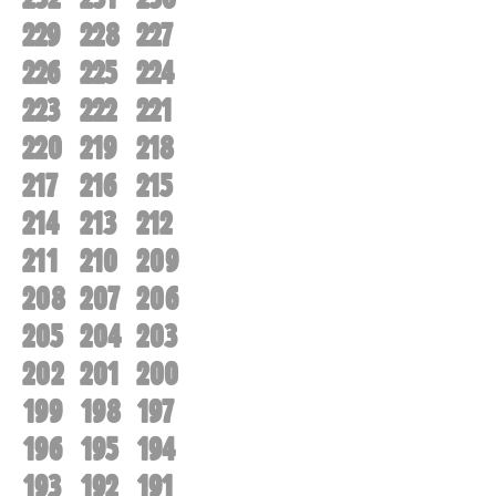
229
228
227
226
225
224
223
222
221
220
219
218
217
216
215
214
213
212
211
210
209
208
207
206
205
204
203
202
201
200
199
198
197
196
195
194
193
192
191