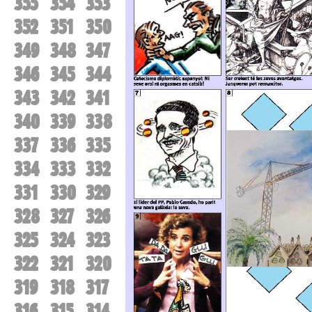
355
354
353
352
351
350
349
348
347
346
345
344
343
342
341
340
339
338
337
336
335
334
333
332
331
330
329
328
327
326
325
324
323
322
321
320
319
318
317
316
315
314