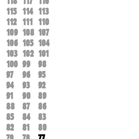
118
117
116
115
114
113
112
111
110
109
108
107
106
105
104
103
102
101
100
99
98
97
96
95
94
93
92
91
90
89
88
87
86
85
84
83
82
81
80
79
78
77