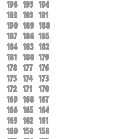
196
195
194
193
192
191
190
189
188
187
186
185
184
183
182
181
180
179
178
177
176
175
174
173
172
171
170
169
168
167
166
165
164
163
162
161
160
159
158