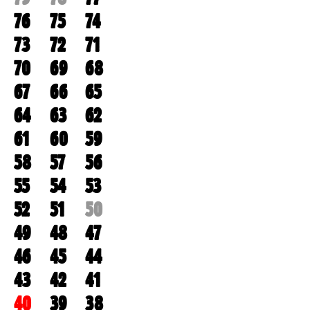
76
75
74
73
72
71
70
69
68
67
66
65
64
63
62
61
60
59
58
57
56
55
54
53
52
51
50
49
48
47
46
45
44
43
42
41
40
39
38