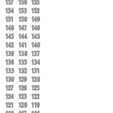
157
156
155
154
153
152
151
150
149
148
147
146
145
144
143
142
141
140
139
138
137
136
135
134
133
132
131
130
129
128
127
126
125
124
123
122
121
120
119