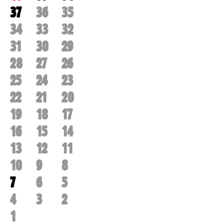
37
36
35
34
33
32
31
30
29
28
27
26
25
24
23
22
21
20
19
18
17
16
15
14
13
12
11
10
9
8
7
6
5
4
3
2
1