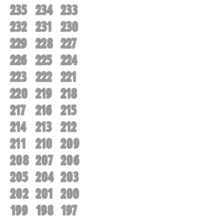
235
234
233
232
231
230
229
228
227
226
225
224
223
222
221
220
219
218
217
216
215
214
213
212
211
210
209
208
207
206
205
204
203
202
201
200
199
198
197