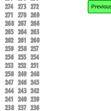
274
273
272
Previou
271
270
269
268
267
266
265
264
263
262
261
260
259
258
257
256
255
254
253
252
251
250
249
248
247
246
245
244
243
242
241
240
239
238
237
236