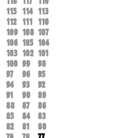
118
117
116
115
114
113
112
111
110
109
108
107
106
105
104
103
102
101
100
99
98
97
96
95
94
93
92
91
90
89
88
87
86
85
84
83
82
81
80
79
78
77