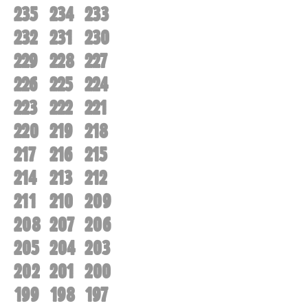
235
234
233
232
231
230
229
228
227
226
225
224
223
222
221
220
219
218
217
216
215
214
213
212
211
210
209
208
207
206
205
204
203
202
201
200
199
198
197