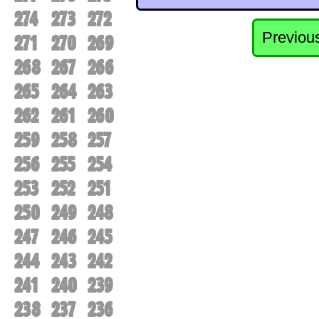
274
273
272
Previou
271
270
269
268
267
266
265
264
263
262
261
260
259
258
257
256
255
254
253
252
251
250
249
248
247
246
245
244
243
242
241
240
239
238
237
236