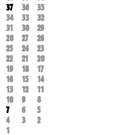
37
36
35
34
33
32
31
30
29
28
27
26
25
24
23
22
21
20
19
18
17
16
15
14
13
12
11
10
9
8
7
6
5
4
3
2
1