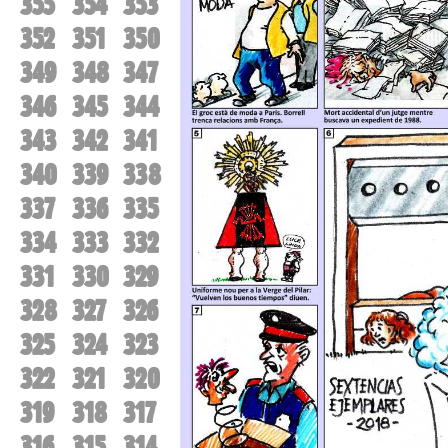
355
354
353
352
351
350
349
348
347
346
345
344
343
342
341
340
339
338
337
336
335
334
333
332
331
330
329
328
327
326
325
324
323
322
321
320
319
318
317
316
315
314