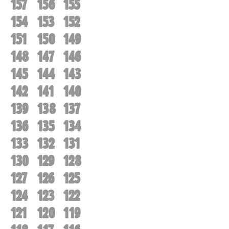
157
156
155
154
153
152
151
150
149
148
147
146
145
144
143
142
141
140
139
138
137
136
135
134
133
132
131
130
129
128
127
126
125
124
123
122
121
120
119