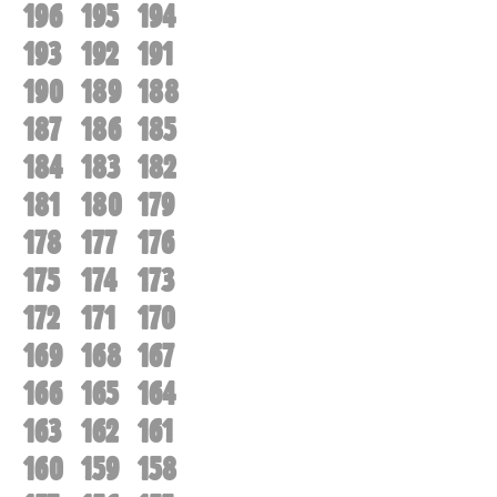
196
195
194
193
192
191
190
189
188
187
186
185
184
183
182
181
180
179
178
177
176
175
174
173
172
171
170
169
168
167
166
165
164
163
162
161
160
159
158