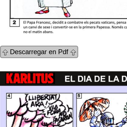
Descarregar en Pdf