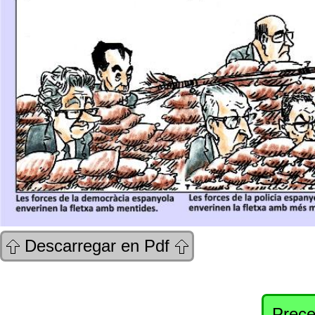
Descarregar en Pdf
Prece