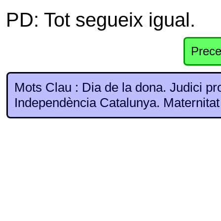
PD: Tot segueix igual.
Prece
Mots Clau : Dia de la dona. Judici p
Independència Catalunya. Maternitat