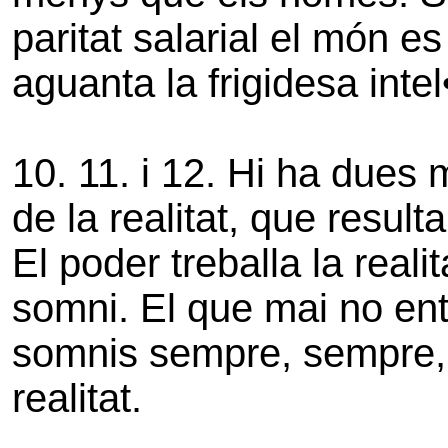
paritat salarial el món e
aguanta la frigidesa inte
10. 11. i 12. Hi ha dues
de la realitat, que resul
El poder treballa la reali
somni. El que mai no ent
somnis sempre, sempre,
realitat.