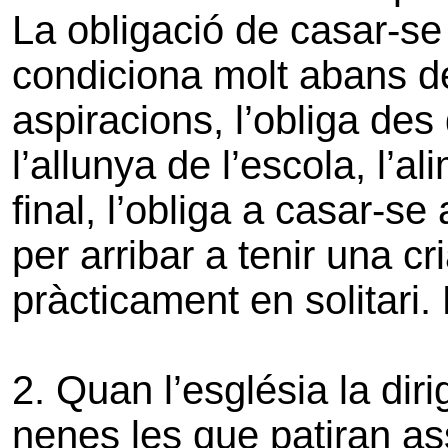
La obligació de casar-se 
condiciona molt abans de
aspiracions, l’obliga de
l’allunya de l’escola, l’a
final, l’obliga a casar-
per arribar a tenir una c
pràcticament en solitari.
2. Quan l’església la dir
nenes les que patiran a