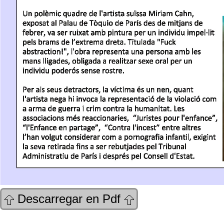
Descarregar en Pdf