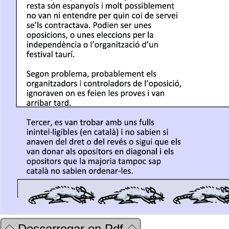
Descarregar en Pdf