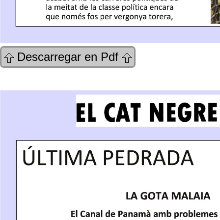
Descarregar en Pdf