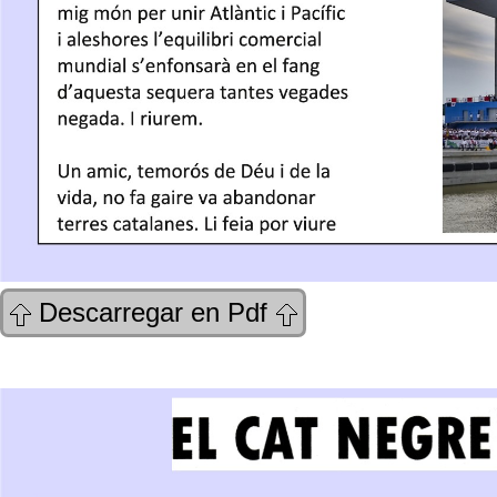
Descarregar en Pdf