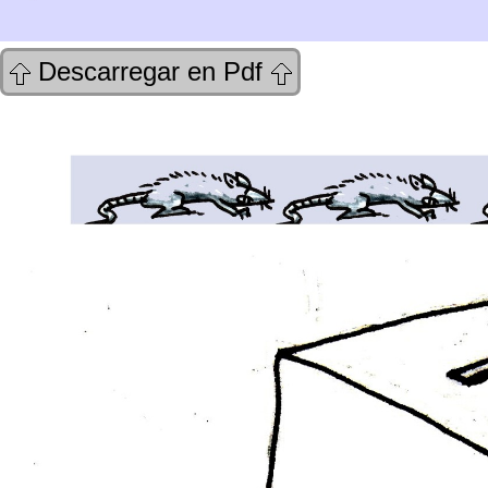
Descarregar en Pdf