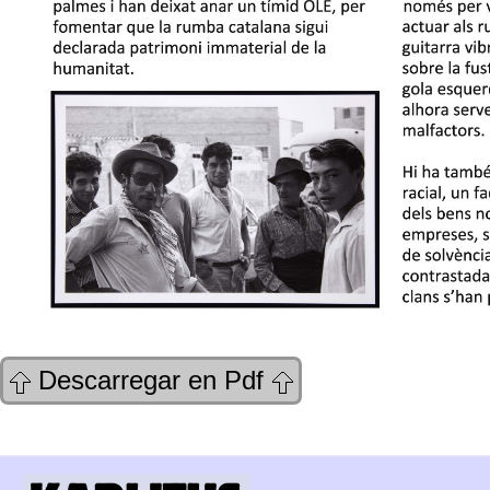
Descarregar en Pdf