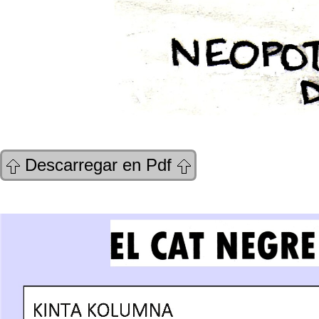
Descarregar en Pdf