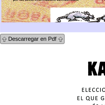
Descarregar en Pdf