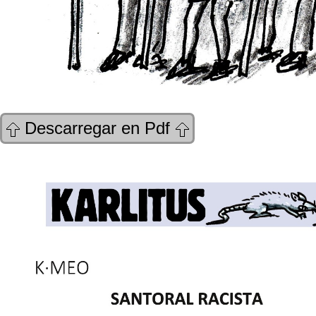
Descarregar en Pdf