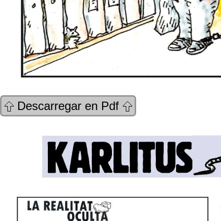
Descarregar en Pdf