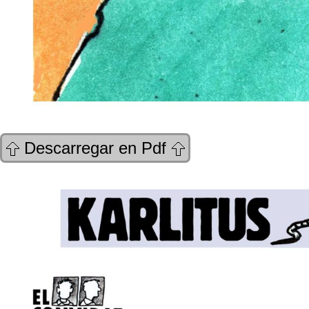
Descarregar en Pdf